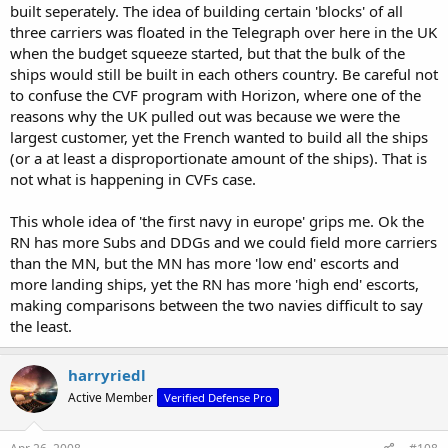
built seperately. The idea of building certain 'blocks' of all
three carriers was floated in the Telegraph over here in the UK
when the budget squeeze started, but that the bulk of the
ships would still be built in each others country. Be careful not
to confuse the CVF program with Horizon, where one of the
reasons why the UK pulled out was because we were the
largest customer, yet the French wanted to build all the ships
(or a at least a disproportionate amount of the ships). That is
not what is happening in CVFs case.
This whole idea of 'the first navy in europe' grips me. Ok the
RN has more Subs and DDGs and we could field more carriers
than the MN, but the MN has more 'low end' escorts and
more landing ships, yet the RN has more 'high end' escorts,
making comparisons between the two navies difficult to say
the least.
harryriedl
Active Member
Verified Defense Pro