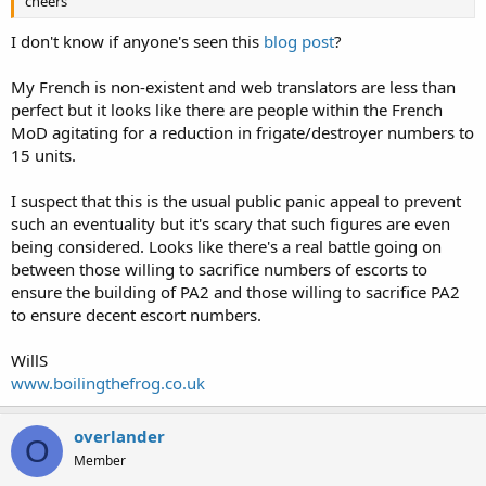
cheers
I don't know if anyone's seen this
blog post
?
My French is non-existent and web translators are less than
perfect but it looks like there are people within the French
MoD agitating for a reduction in frigate/destroyer numbers to
15 units.
I suspect that this is the usual public panic appeal to prevent
such an eventuality but it's scary that such figures are even
being considered. Looks like there's a real battle going on
between those willing to sacrifice numbers of escorts to
ensure the building of PA2 and those willing to sacrifice PA2
to ensure decent escort numbers.
WillS
www.boilingthefrog.co.uk
overlander
O
Member