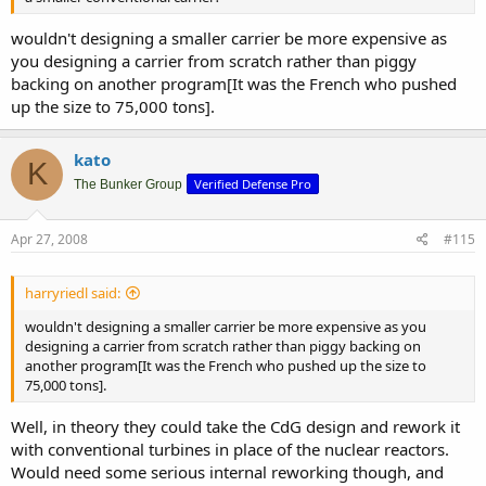
wouldn't designing a smaller carrier be more expensive as
you designing a carrier from scratch rather than piggy
backing on another program[It was the French who pushed
up the size to 75,000 tons].
kato
K
Verified Defense Pro
The Bunker Group
Apr 27, 2008
#115
harryriedl said:
wouldn't designing a smaller carrier be more expensive as you
designing a carrier from scratch rather than piggy backing on
another program[It was the French who pushed up the size to
75,000 tons].
Well, in theory they could take the CdG design and rework it
with conventional turbines in place of the nuclear reactors.
Would need some serious internal reworking though, and