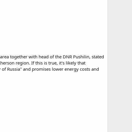
n area together with head of the DNR Pushilin, stated
son region. If this is true, it's likely that
ily of Russia" and promises lower energy costs and